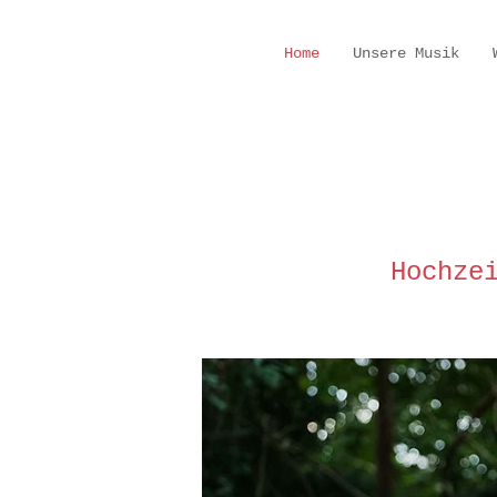
Home
Unsere Musik
Hochze