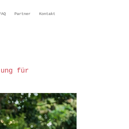
FAQ
Partner
Kontakt
tung für