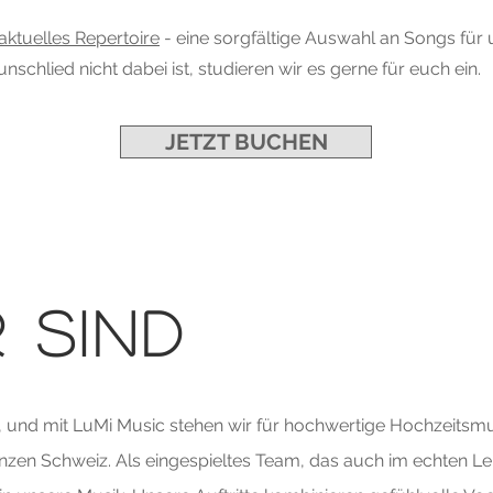
aktuelles Repertoire
- eine sorgfältige Auswahl an Songs für
nschlied nicht dabei ist, studieren wir es gerne für euch ein.
JETZT BUCHEN
 SIND
, und mit LuMi Music stehen wir für hochwertige Hochzeitsmus
nzen Schweiz. Als eingespieltes Team, das auch im echten Lebe