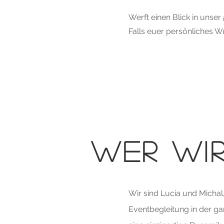
Werft einen Blick in unser
Falls euer persönliches Wu
WER WIR
Wir sind Lucia und Michal
Eventbegleitung in der ga